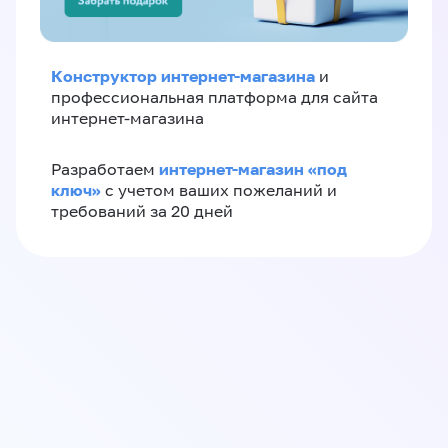
Конструктор интернет-магазина
и
профессиональная платформа для сайта
интернет-магазина
интернет-магазин «‎под
Разработаем
ключ»‎
с учетом ваших пожеланий и
требований за 20 дней