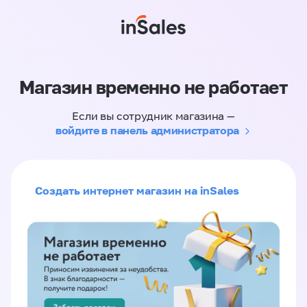
Магазин временно не работает
Если вы сотрудник магазина —
войдите в панель администратора
Создать интернет магазин на inSales