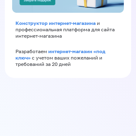
Конструктор интернет-магазина
и
профессиональная платформа для сайта
интернет-магазина
интернет-магазин «‎под
Разработаем
ключ»‎
с учетом ваших пожеланий и
требований за 20 дней