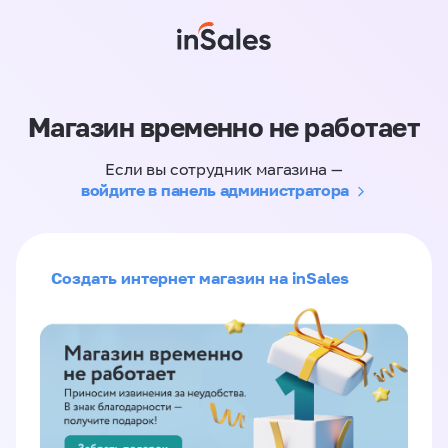
Магазин временно не работает
Если вы сотрудник магазина —
войдите в панель администратора
Создать интернет магазин на inSales