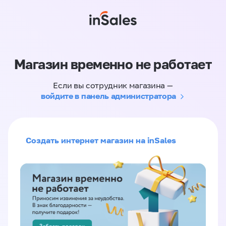
Магазин временно не работает
Если вы сотрудник магазина —
войдите в панель администратора
Создать интернет магазин на inSales