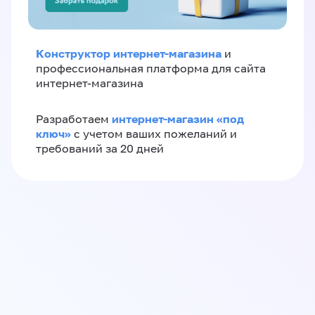
Конструктор интернет-магазина
и
профессиональная платформа для сайта
интернет-магазина
интернет-магазин «‎под
Разработаем
ключ»‎
с учетом ваших пожеланий и
требований за 20 дней