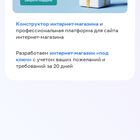
Конструктор интернет-магазина
и
профессиональная платформа для сайта
интернет-магазина
интернет-магазин «‎под
Разработаем
ключ»‎
с учетом ваших пожеланий и
требований за 20 дней