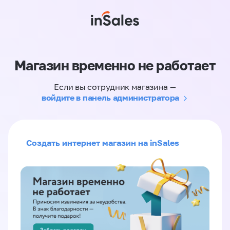
Магазин временно не работает
Если вы сотрудник магазина —
войдите в панель администратора
Создать интернет магазин на inSales