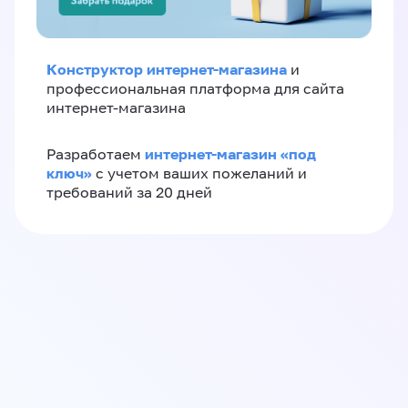
Конструктор интернет-магазина
и
профессиональная платформа для сайта
интернет-магазина
интернет-магазин «‎под
Разработаем
ключ»‎
с учетом ваших пожеланий и
требований за 20 дней