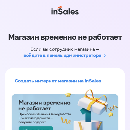
Магазин временно не работает
Если вы сотрудник магазина —
войдите в панель администратора
Создать интернет магазин на inSales